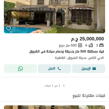
25,000,000
ج.م
3
6
500 متر مربع
فيلا مستقلة 500 متر بحديقة وحمام سباحة فى الشروق
الحي الثامن، مدينة الشروق، القاهرة
اتصل
الإيميل
1 - 1 من 1 فيلات
فيلات مقترحة للبيع