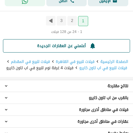
اتصل
الإيميل
3
2
1
1 - 24 من 128 فيلات
أعلمني عن العقارات الجديدة
الصفحة الرئيسية
فيلات للبيع في القاهرة
فيلات للبيع في المقطم
فيلات للبيع في اب تاون كايرو
فيلات 4 غرفة نوم للبيع في اب تاون كايرو
نتائج مقترحة
بالقرب من اب تاون كايرو
فيلات 3 غرف نوم للبيع في اب تاون كايرو
فيلات 5 غرف نوم للبيع في اب تاون كايرو
فيلات في مناطق أخرى مجاورة
فيلات 4 غرف نوم للبيع في الهضبة العليا
فيلات 6 غرف نوم للبيع في اب تاون كايرو
فيلات 4 غرف نوم للبيع في كليستا اب تاون
فيلات 7 غرف نوم للبيع في اب تاون كايرو
عقارات في مناطق أخرى مجاورة
فيلات للبيع في مدينة نصر
فيلات 4 غرف نوم للبيع في جولدن جيتس
شقق للبيع في اب تاون كايرو
فيلات للبيع في المعادي
فيلات 4 غرف نوم للبيع في ماليبو