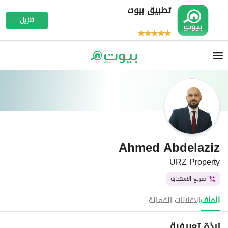
تطبيق بيوت
تنزيل
Ahmed Abdelaziz
URZ Property
سريع الاستجابة
الملف
الإعلانات الفعالة
نبذة تعريفية