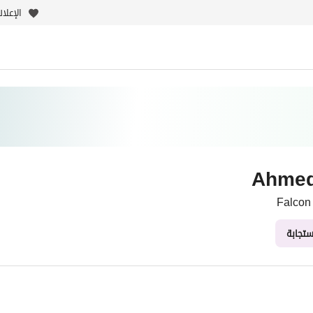
الإعلا
Ahmed
Falcon
ستجابة