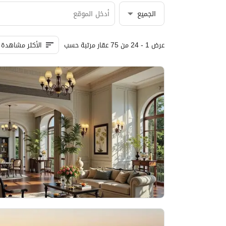
الجميع
عرض 1 - 24 من 75 عقار مرتبة حسب
الأكثر مشاهدة