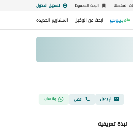
نات المفضلة
البحث المحفوظ
تسجيل الدخول
ابحث عن الوكيل
المشاريع الجديدة
الإيميل
واتساب
اتصل
نبذة تعريفية