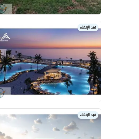
قيد الإنشاء
قيد الإنشاء