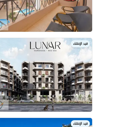
قيد الإنشاء
قيد الإنشاء