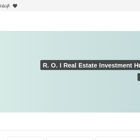
الإعلا
R. O. I Real Estate Investment 