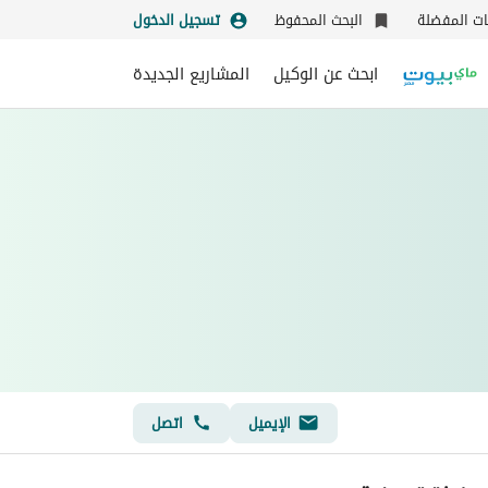
نات المفضلة
البحث المحفوظ
تسجيل الدخول
ابحث عن الوكيل
المشاريع الجديدة
الإيميل
اتصل