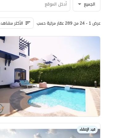
الجميع
عرض 1 - 24 من 289 عقار مرتبة حسب
الأكثر مشاهدة
قيد الإنشاء