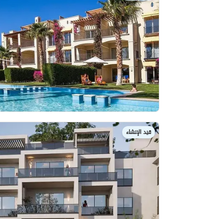
قيد الإنشاء