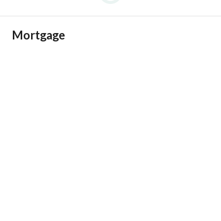
Mortgage