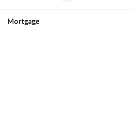
Mortgage