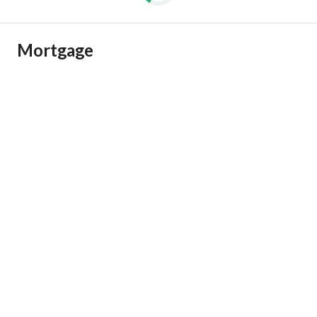
Mortgage