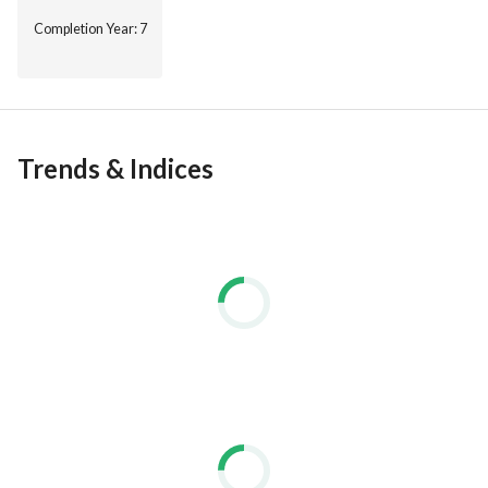
Completion Year
: 7
Trends & Indices