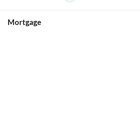
Mortgage