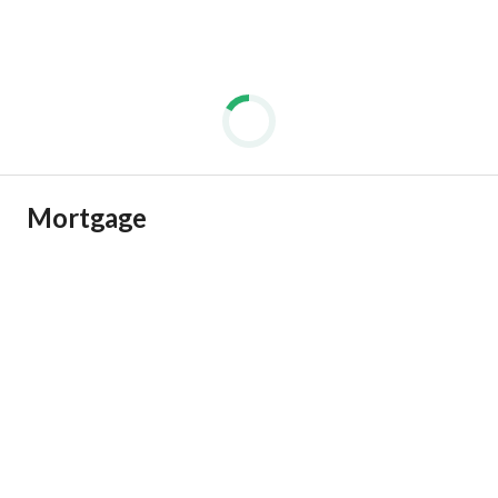
Mortgage