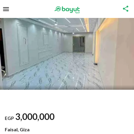
3,000,000
EGP
Faisal, Giza