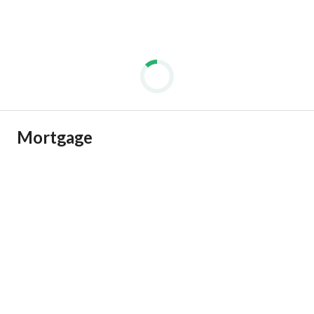
Mortgage