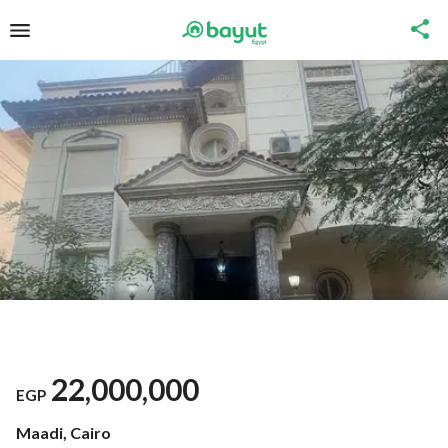
22,000,000
EGP
Maadi, Cairo