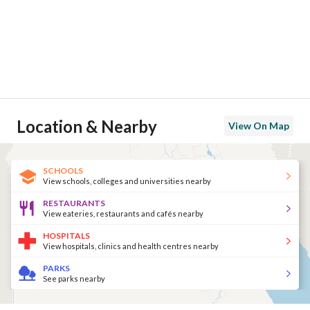
Location & Nearby
View On Map
SCHOOLS
View schools, colleges and universities nearby
RESTAURANTS
View eateries, restaurants and cafés nearby
HOSPITALS
View hospitals, clinics and health centres nearby
PARKS
See parks nearby