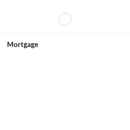
Mortgage