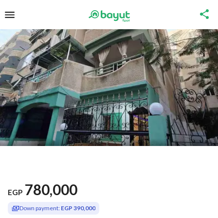
780,000
EGP
Down payment:
EGP 390,000