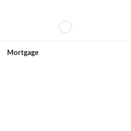
Mortgage