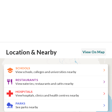
Location & Nearby
View On Map
SCHOOLS
View schools, colleges and universities nearby
RESTAURANTS
View eateries, restaurants and cafés nearby
HOSPITALS
View hospitals, clinics and health centres nearby
PARKS
See parks nearby