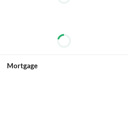
Mortgage