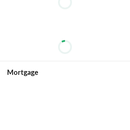
Mortgage