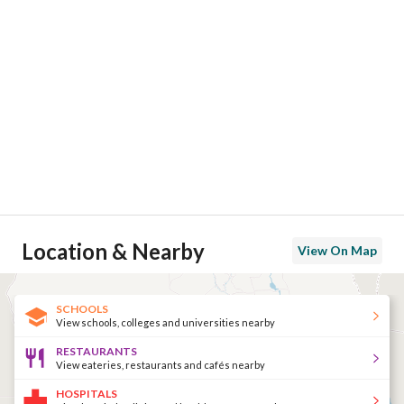
Location & Nearby
View On Map
SCHOOLS
View schools, colleges and universities nearby
RESTAURANTS
View eateries, restaurants and cafés nearby
HOSPITALS