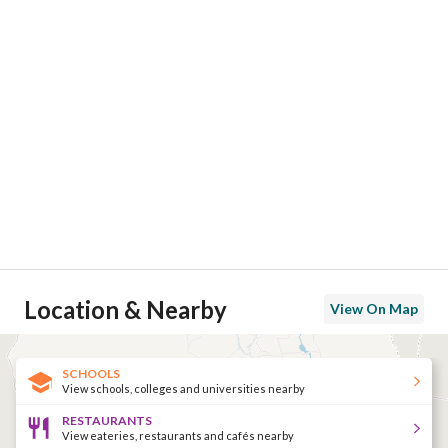
Location & Nearby
View On Map
SCHOOLS
View schools, colleges and universities nearby
RESTAURANTS
View eateries, restaurants and cafés nearby