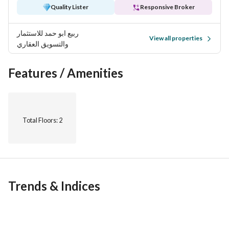
Quality Lister
Responsive Broker
ربيع ابو حمد للاستثمار
View all properties
والتسويق العقاري
Features / Amenities
Total Floors
: 2
Trends & Indices