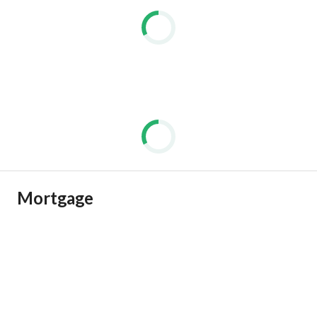
Mortgage