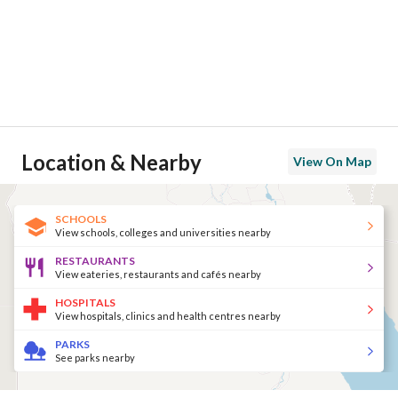
Location & Nearby
View On Map
SCHOOLS
View schools, colleges and universities nearby
RESTAURANTS
View eateries, restaurants and cafés nearby
HOSPITALS
View hospitals, clinics and health centres nearby
PARKS
See parks nearby