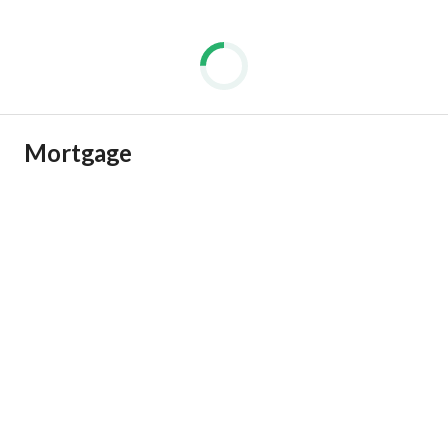
Mortgage