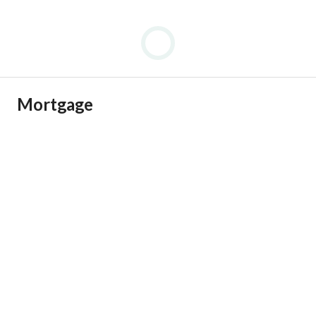
Mortgage