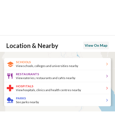
Location & Nearby
View On Map
SCHOOLS
View schools, colleges and universities nearby
RESTAURANTS
View eateries, restaurants and cafés nearby
HOSPITALS
View hospitals, clinics and health centres nearby
PARKS
See parks nearby