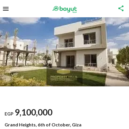
9,100,000
EGP
Grand Heights, 6th of October, Giza