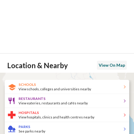
Location & Nearby
View On Map
SCHOOLS
View schools, colleges and universities nearby
RESTAURANTS
View eateries, restaurants and cafés nearby
HOSPITALS
View hospitals, clinics and health centres nearby
PARKS
See parks nearby