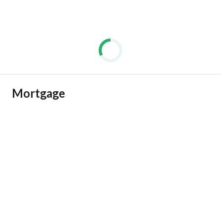
Mortgage