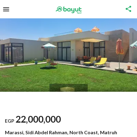
22,000,000
EGP
Marassi, Sidi Abdel Rahman, North Coast, Matruh