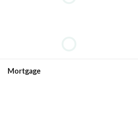
Mortgage