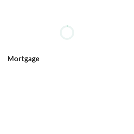
Mortgage