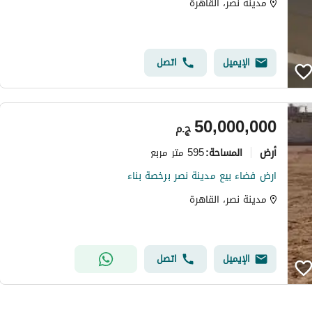
مدينة نصر، القاهرة
الإيميل
اتصل
50,000,000
ج.م
أرض
595 متر مربع
المساحة
:
ارض فضاء بيع مدينة نصر برخصة بناء
مدينة نصر، القاهرة
الإيميل
اتصل