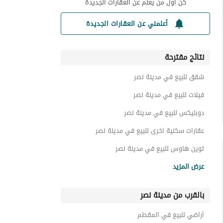
كن أول من يعلم عن العقارات الجديدة
أعلمني عن العقارات الجديدة
نتائج مقترحة
شقق للبيع في مدينة نصر
فيلات للبيع في مدينة نصر
دوبليكس للبيع في مدينة نصر
عقارات سكنية اخرى للبيع في مدينة نصر
توين هاوس للبيع في مدينة نصر
شقق فندقية للبيع في مدينة نصر
عرض المزيد
بنتهاوس للبيع في مدينة نصر
بالقرب من مدينة نصر
غرف للبيع في مدينة نصر
عقارات للبيع في مدينة نصر
أراضي للبيع في المقطم