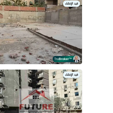
قيد الإنشاء
Tru
Broker
™
قيد الإنشاء