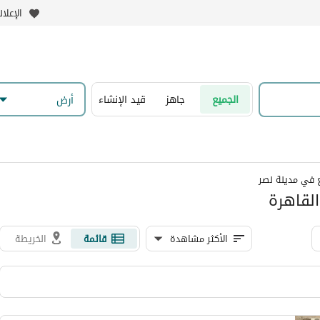
الإعلا
الجميع
جاهز
قيد الإنشاء
أرض
ع في مدينة نصر
القاهرة
الأكثر مشاهدة
قائمة
الخريطة