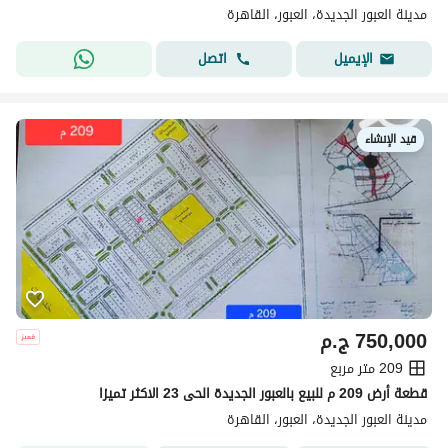
مدينة العبور الجديدة، العبور، القاهرة
اتصل
الإيميل
قيد الإنشاء
750,000
ج.م
209 متر مربع
قطعة أرض 209 م للبيع بالعبور الجديدة الحى 23 الاكثر تميزا
مدينة العبور الجديدة، العبور، القاهرة