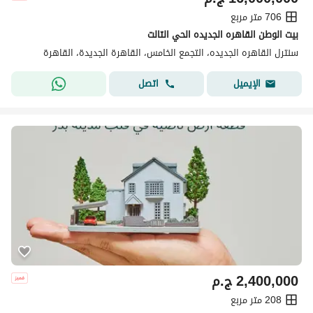
706 متر مربع
بيت الوطن القاهره الجديده الحي التالت
سنترل القاهره الجديده، التجمع الخامس، القاهرة الجديدة، القاهرة
اتصل
الإيميل
2,400,000
ج.م
208 متر مربع