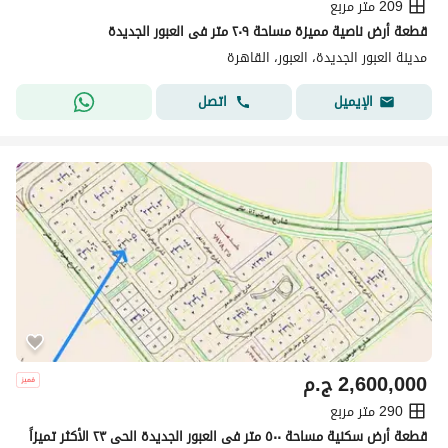
209 متر مربع
قطعة أرض ناصية مميزة مساحة ٢٠٩ متر فى العبور الجديدة
مدينة العبور الجديدة، العبور، القاهرة
اتصل
الإيميل
2,600,000
ج.م
290 متر مربع
قطعة أرض سكنية مساحة ٥٠٠ متر فى العبور الجديدة الحى ٢٣ الأكثر تميزاً