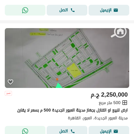
اتصل
الإيميل
2,250,000
ج.م
500 متر مربع
ارض للبيع او التنازل بجهاز مدينة العبور الجديدة 500 م بسعر لا يقارن
مدينة العبور الجديدة، العبور، القاهرة
اتصل
الإيميل