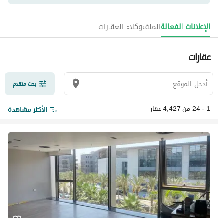
الإعلانات الفعالة
الملف
وكلاء العقارات
عقارات
بحث متقدم
1 - 24 من 4,427 عقار
الأكثر مشاهدة