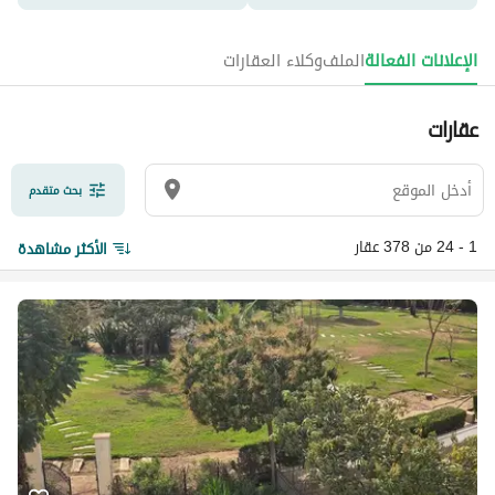
الإعلانات الفعالة
الملف
وكلاء العقارات
عقارات
بحث متقدم
1 - 24 من 378 عقار
الأكثر مشاهدة