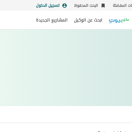
نات المفضلة
البحث المحفوظ
تسجيل الدخول
ابحث عن الوكيل
المشاريع الجديدة