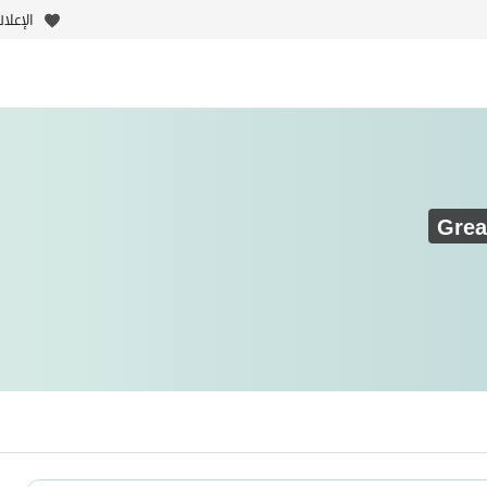
الإعلا
Grea