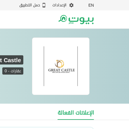
الإعدادات
حمل التطبيق
EN
t Castle
عقارات
-
0
Great Castle
الإعلانات الفعالة