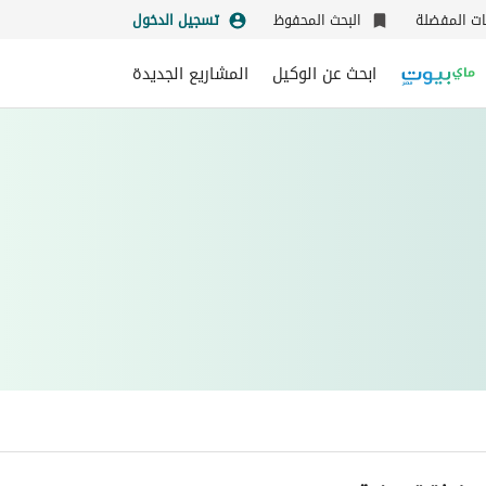
نات المفضلة
البحث المحفوظ
تسجيل الدخول
ابحث عن الوكيل
المشاريع الجديدة