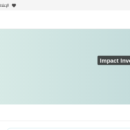
الإعلا
Impact In