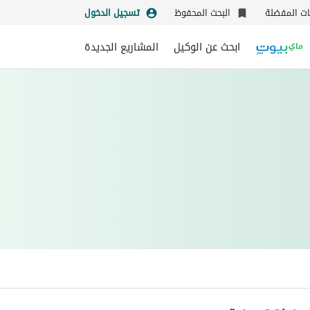
نات المفضلة
البحث المحفوظ
تسجيل الدخول
ابحث عن الوكيل
المشاريع الجديدة