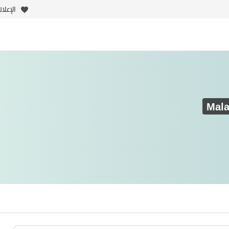
الإعلا
Mala