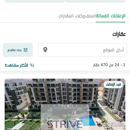
الإعلانات الفعالة
الملف
وكلاء العقارات
عقارات
بحث متقدم
1 - 24 من 470 عقار
الأكثر مشاهدة
قيد الإنشاء