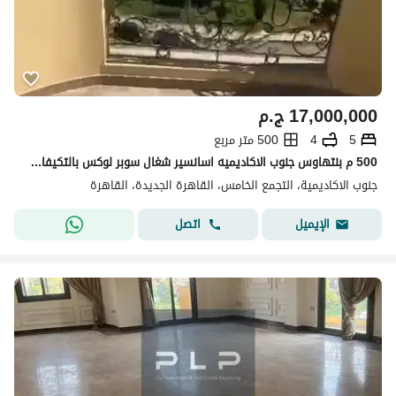
17,000,000
ج.م
5
4
500 متر مربع
500 م بنتهاوس جنوب الاكاديميه اسانسير شغال سوبر لوكس بالتكيفات علي حديقه كبيره
جنوب الاكاديمية، التجمع الخامس، القاهرة الجديدة، القاهرة
اتصل
الإيميل