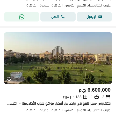
جنوب الاكاديمية، التجمع الخامس، القاهرة الجديدة، القاهرة
اتصل
الإيميل
6,600,000
ج.م
2
1
185 متر مربع
بنتهاوس مميز للبيع في واحد من أفضل مواقع جنوب الأكاديمية – التجمع الخامس، بإطلالة رائعة، وتشطيب فاخر، وسعر مميز
جنوب الاكاديمية، التجمع الخامس، القاهرة الجديدة، القاهرة