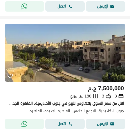
اتصل
الإيميل
7,500,000
ج.م
3
3
180 متر مربع
اقل من سعر السوق بنتهاوس للبيع في جنوب الأكاديمية، القاهرة الجديدة متشطبة الترا سوبر لوكس فيو مفتوح
جنوب الاكاديمية، التجمع الخامس، القاهرة الجديدة، القاهرة
اتصل
الإيميل