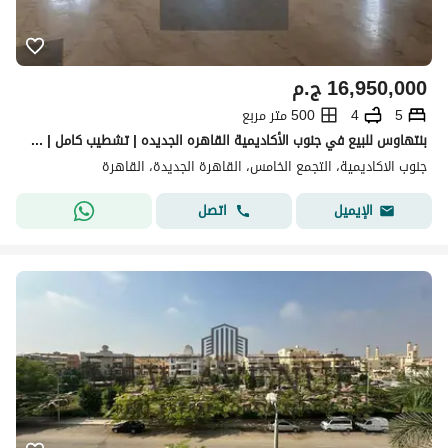
16,950,000
ج.م
5
4
500 متر مربع
بنتهاوس للبيع في جنوب الأكاديمية القاهره الجديده | تشطيب كامل | مساحة 500 متر
جنوب الاكاديمية، التجمع الخامس، القاهرة الجديدة، القاهرة
اتصل
الإيميل