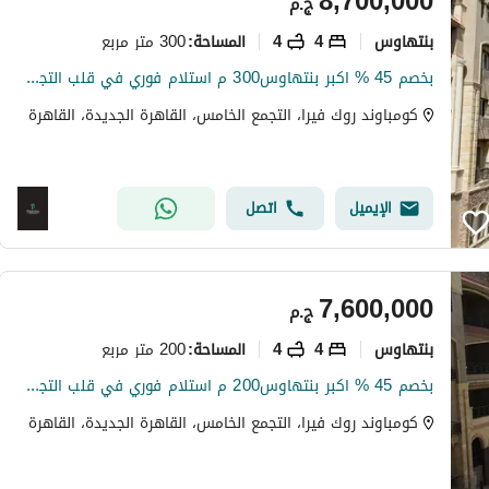
8,700,000
ج.م
بنتهاوس
4
4
300 متر مربع
المساحة
:
بخصم 45 % اكبر بنتهاوس300 م استلام فوري في قلب التجمع الخامس
كومباوند روك فيرا، التجمع الخامس، القاهرة الجديدة، القاهرة
الإيميل
اتصل
7,600,000
ج.م
بنتهاوس
4
4
200 متر مربع
المساحة
:
بخصم 45 % اكبر بنتهاوس200 م استلام فوري في قلب التجمع الخامس
كومباوند روك فيرا، التجمع الخامس، القاهرة الجديدة، القاهرة