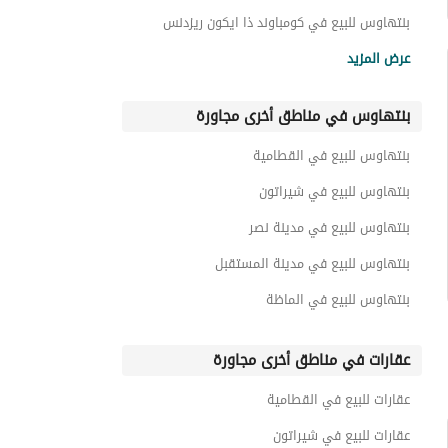
بنتهاوس للبيع في كومباوند ذا ايكون ريزدنس
بنتهاوس للبيع في كومباوند بروميناد القاهرة الجديدة
عرض المزيد
بنتهاوس للبيع في الواحة
بنتهاوس في مناطق أخرى مجاورة
بنتهاوس للبيع في كومباوند ذا كريست
بنتهاوس للبيع في فاليز
بنتهاوس للبيع في القطامية
بنتهاوس للبيع في كومباوند هايد بارك القاهرة الجديدة
بنتهاوس للبيع في شيراتون
بنتهاوس للبيع في مدينة نصر
بنتهاوس للبيع في مدينة المستقبل
بنتهاوس للبيع في الماظة
عقارات في مناطق أخرى مجاورة
عقارات للبيع في القطامية
عقارات للبيع في شيراتون