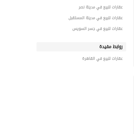
عقارات للبيع في مدينة نصر
عقارات للبيع في مدينة المستقبل
عقارات للبيع في جسر السويس
روابط مفيدة
عقارات للبيع في القاهرة