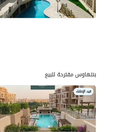
بنتهاوس مقترحة للبيع
قيد الإنشاء