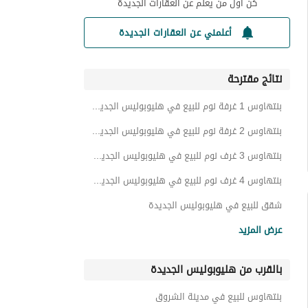
كن أول من يعلم عن العقارات الجديدة
أعلمني عن العقارات الجديدة
نتائج مقترحة
بنتهاوس 1 غرفة نوم للبيع في هليوبوليس الجديدة
بنتهاوس 2 غرفة نوم للبيع في هليوبوليس الجديدة
بنتهاوس 3 غرف نوم للبيع في هليوبوليس الجديدة
بنتهاوس 4 غرف نوم للبيع في هليوبوليس الجديدة
شقق للبيع في هليوبوليس الجديدة
فيلات للبيع في هليوبوليس الجديدة
عرض المزيد
تاون هاوس للبيع في هليوبوليس الجديدة
بالقرب من هليوبوليس الجديدة
توين هاوس للبيع في هليوبوليس الجديدة
دوبليكس للبيع في هليوبوليس الجديدة
بنتهاوس للبيع في مدينة الشروق