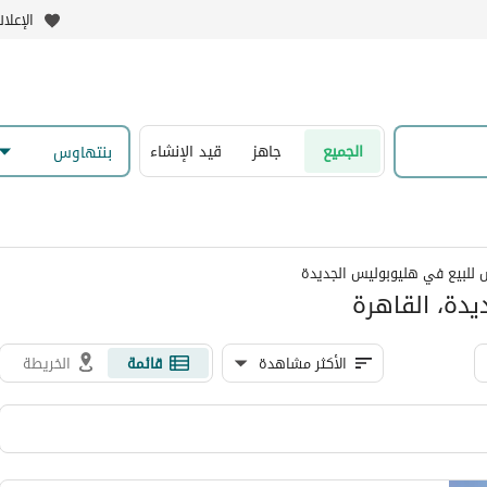
الإعلا
الجميع
جاهز
قيد الإنشاء
بنتهاوس
 للبيع في هليوبوليس الجديدة
دة، القاهرة
الأكثر مشاهدة
قائمة
الخريطة