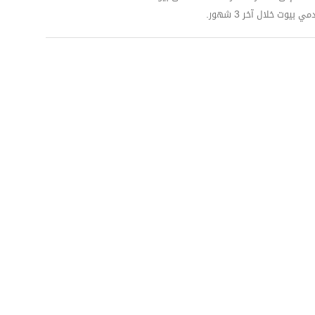
وت خلال آخر 3 شهور.