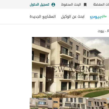
نات المفضلة
البحث المحفوظ
تسجيل الدخول
ابحث عن الوكيل
المشاريع الجديدة
ت