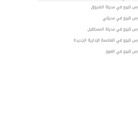
وس للبيع في مدينة الشروق
وس للبيع في مدينتي
وس للبيع في مدينة المستقبل
س للبيع في العاصمة الإدارية الجديدة
س للبيع في العبور