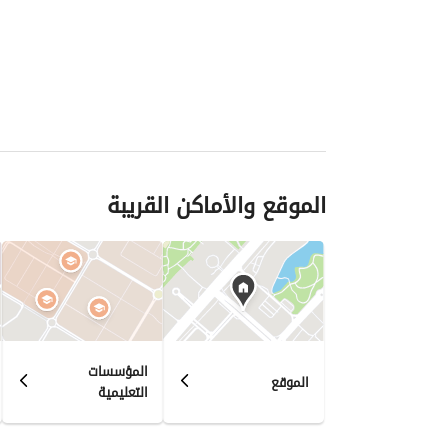
الموقع والأماكن القريبة
المؤسسات
الموقع
التعليمية