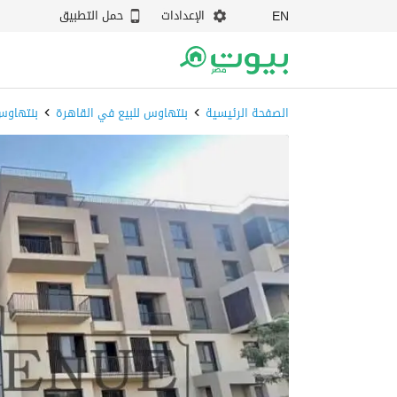
الإعدادات
حمل التطبيق
EN
الصفحة الرئيسية
بنتهاوس للبيع في القاهرة
بنتهاوس