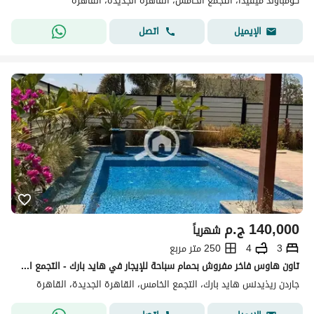
كومباوند ميفيدا، التجمع الخامس، القاهرة الجديدة، القاهرة
اتصل
الإيميل
140,000
ج.م
شهرياً
3
4
250 متر مربع
تاون هاوس فاخر مفروش بحمام سباحة للإيجار في هايد بارك - التجمع الخامس - القاهرة الجديدة
جاردن ريذيدنس هايد بارك، التجمع الخامس، القاهرة الجديدة، القاهرة