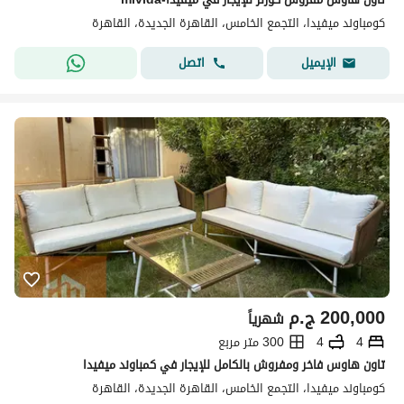
كومباوند ميفيدا، التجمع الخامس، القاهرة الجديدة، القاهرة
اتصل
الإيميل
200,000
ج.م
شهرياً
4
4
300 متر مربع
تاون هاوس فاخر ومفروش بالكامل للإيجار في كمباوند ميفيدا
كومباوند ميفيدا، التجمع الخامس، القاهرة الجديدة، القاهرة