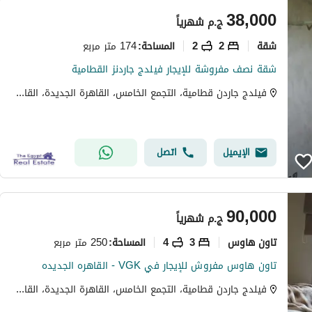
38,000
ج.م
شهرياً
شقة
2
2
174 متر مربع
المساحة
:
شقة نصف مفروشة للإيجار فيلدج جاردنز القطامية
فيلدج جاردن قطامية، التجمع الخامس، القاهرة الجديدة، القاهرة
الإيميل
اتصل
90,000
ج.م
شهرياً
تاون هاوس
3
4
250 متر مربع
المساحة
:
تاون هاوس مفروش للإيجار في VGK - القاهره الجديده
فيلدج جاردن قطامية، التجمع الخامس، القاهرة الجديدة، القاهرة