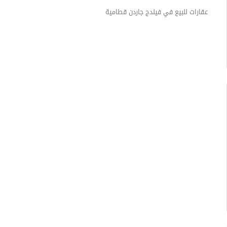
عقارات للبيع في فيلدج جاردن قطامية