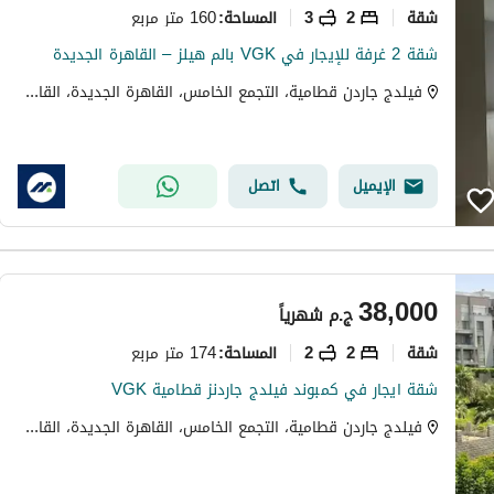
شقة
2
3
160 متر مربع
المساحة
:
شقة 2 غرفة للإيجار في VGK بالم هيلز – القاهرة الجديدة
فيلدج جاردن قطامية، التجمع الخامس، القاهرة الجديدة، القاهرة
الإيميل
اتصل
38,000
ج.م
شهرياً
شقة
2
2
174 متر مربع
المساحة
:
شقة ايجار في كمبوند فيلدج جاردنز قطامية VGK
فيلدج جاردن قطامية، التجمع الخامس، القاهرة الجديدة، القاهرة