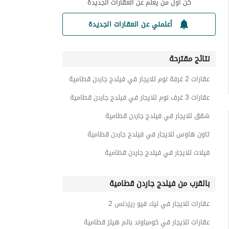
كن أول من يعلم عن العقارات الجديدة
أعلمني عن العقارات الجديدة
نتائج مقترحة
عقارات 2 غرفة نوم للايجار في فيلدج جاردن قطامية
عقارات 3 غرف نوم للايجار في فيلدج جاردن قطامية
شقق للايجار في فيلدج جاردن قطامية
تاون هاوس للايجار في فيلدج جاردن قطامية
فيلات للايجار في فيلدج جاردن قطامية
بالقرب من فيلدج جاردن قطامية
عقارات للايجار في ليك فيو ريزدنس 2
عقارات للايجار في كومباوند بالم هيلز قطامية