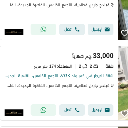
فيلدج جاردن قطامية، التجمع الخامس، القاهرة الجديدة، القاهرة
الإيميل
اتصل
33,000
ج.م
شهرياً
شقة
2
2
174 متر مربع
المساحة
:
شقة للايجار في كمباوند VGK، التجمع الخامس، القاهرة الجديدة
فيلدج جاردن قطامية، التجمع الخامس، القاهرة الجديدة، القاهرة
الإيميل
اتصل