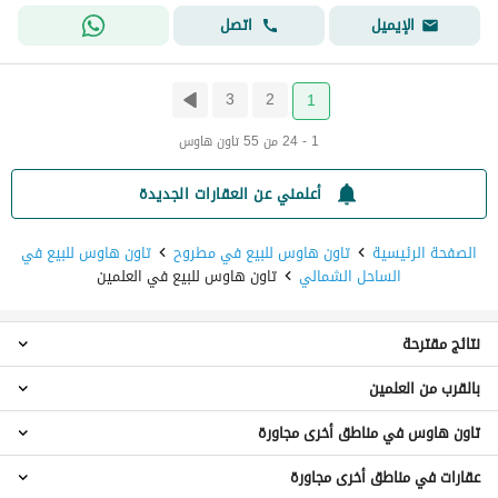
اتصل
الإيميل
3
2
1
1 - 24 من 55 تاون هاوس
أعلمني عن العقارات الجديدة
الصفحة الرئيسية
تاون هاوس للبيع في مطروح
تاون هاوس للبيع في
الساحل الشمالي
تاون هاوس للبيع في العلمين
نتائج مقترحة
بالقرب من العلمين
تاون هاوس 3 غرف نوم للبيع في العلمين
تاون هاوس 4 غرف نوم للبيع في العلمين
تاون هاوس في مناطق أخرى مجاورة
تاون هاوس للبيع في الزهور
تاون هاوس 5 غرف نوم للبيع في العلمين
تاون هاوس للبيع في سيدي عبد الرحمن
تاون هاوس 6 غرف نوم للبيع في العلمين
عقارات في مناطق أخرى مجاورة
تاون هاوس للبيع في برج العرب
تاون هاوس للبيع في خليج غزالة