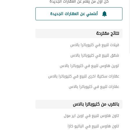
كن أول من يعلم عن العقارات الجديدة
أعلمني عن العقارات الجديدة
نتائج مقترحة
فيلات للبيع في كليوباترا بالاس
شقق للبيع في كليوباترا بالاس
توين هاوس للبيع في كليوباترا بالاس
عقارات سكنية اخرى للبيع في كليوباترا بالاس
عقارات للبيع في كليوباترا بالاس
بالقرب من كليوباترا بالاس
تاون هاوس للبيع في اوبن اير مول
تاون هاوس للبيع في الباتيو كازا