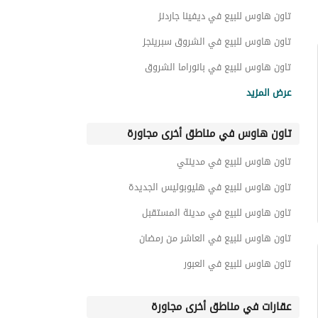
تاون هاوس للبيع في ديفينا جاردنز
تاون هاوس للبيع في الشروق سبرينجز
تاون هاوس للبيع في بانوراما الشروق
تاون هاوس للبيع في الباتيو 4
عرض المزيد
تاون هاوس للبيع في معادي فيو
تاون هاوس في مناطق أخرى مجاورة
تاون هاوس للبيع في وصال
تاون هاوس للبيع في ايفى ريزيدنس
تاون هاوس للبيع في مدينتي
تاون هاوس للبيع في ستيلا لوكيشن
تاون هاوس للبيع في هليوبوليس الجديدة
تاون هاوس للبيع في مدينة المستقبل
تاون هاوس للبيع في العاشر من رمضان
تاون هاوس للبيع في العبور
عقارات في مناطق أخرى مجاورة