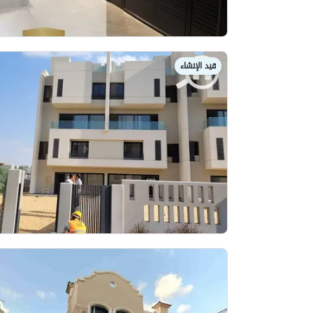
قيد الإنشاء