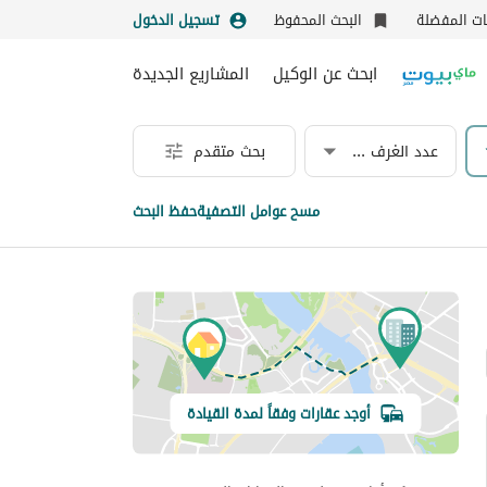
نات المفضلة
البحث المحفوظ
تسجيل الدخول
ابحث عن الوكيل
المشاريع الجديدة
عدد الغرف & الحمامات
بحث متقدم
مسح عوامل التصفية
حفظ البحث
أوجد عقارات وفقاً لمدة القيادة