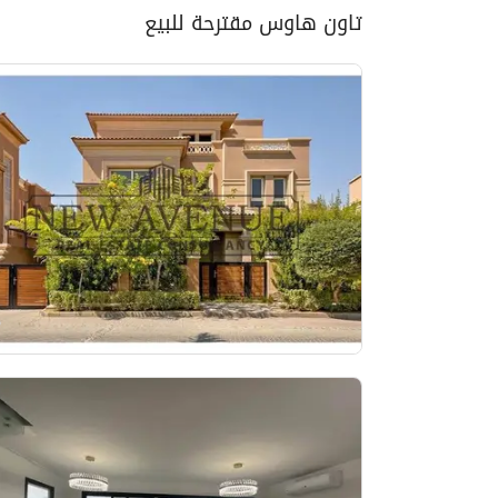
تاون هاوس مقترحة للبيع