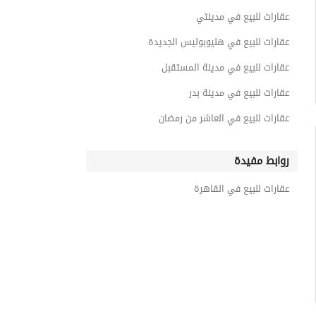
عقارات للبيع في مدينتي
عقارات للبيع في هليوبوليس الجديدة
عقارات للبيع في مدينة المستقبل
عقارات للبيع في مدينة بدر
عقارات للبيع في العاشر من رمضان
روابط مفيدة
عقارات للبيع في القاهرة