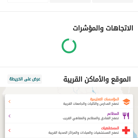
الاتجاهات والمؤشرات
الموقع والأماكن القريبة
عرض على الخريطة
المؤسسات التعليمية
تصفح المدارس والكليات والجامعات القريبة
المطاعم
تصفح الفنادق والمطاعم والمقاهي القريب
المستشفيات
تصفح المستشفيات والعيادات والمراكز الصحية القريبة