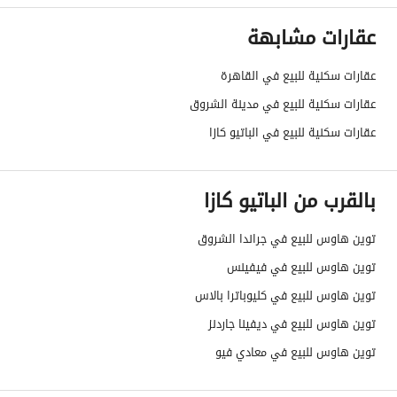
عقارات مشابهة
عقارات سكنية للبيع في القاهرة
عقارات سكنية للبيع في مدينة الشروق
عقارات سكنية للبيع في الباتيو كازا
بالقرب من الباتيو كازا
توين هاوس للبيع في جراندا الشروق
توين هاوس للبيع في فيفينس
توين هاوس للبيع في كليوباترا بالاس
توين هاوس للبيع في ديفينا جاردنز
توين هاوس للبيع في معادي فيو