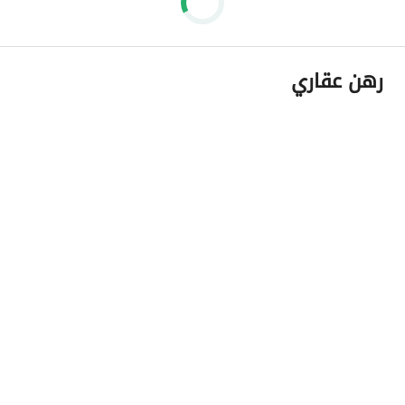
رهن عقاري