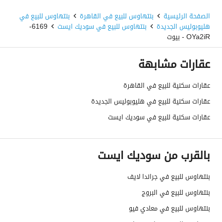
الصفحة الرئيسية
بنتهاوس للبيع في القاهرة
بنتهاوس للبيع في
هليوبوليس الجديدة
بنتهاوس للبيع في سوديك ايست
6169-
OYa2iR - بيوت
عقارات مشابهة
عقارات سكنية للبيع في القاهرة
عقارات سكنية للبيع في هليوبوليس الجديدة
عقارات سكنية للبيع في سوديك ايست
بالقرب من سوديك ايست
بنتهاوس للبيع في جراندا لايف
بنتهاوس للبيع في البروج
بنتهاوس للبيع في معادي فيو