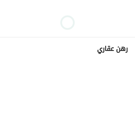
رهن عقاري