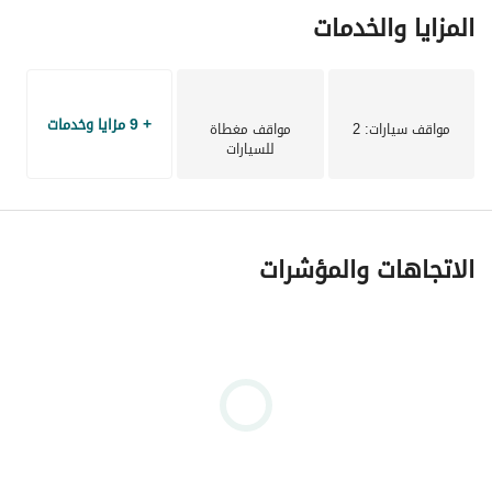
المزايا والخدمات
+ 9 مزايا وخدمات
مواقف سيارات
: 2
مواقف مغطاة
للسيارات
الاتجاهات والمؤشرات