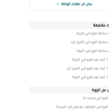
عرض كل عقارات الوكالة
ت مشابهة
 سكنية للبيع في الجيزة
 سكنية للبيع في الشيخ زايد
 سكنية للبيع في الربوة
يزة
زايد
بوة
ب من الربوة
للبيع في ويست اند
للبيع في كومباوند روز فيل زايد الجديدة