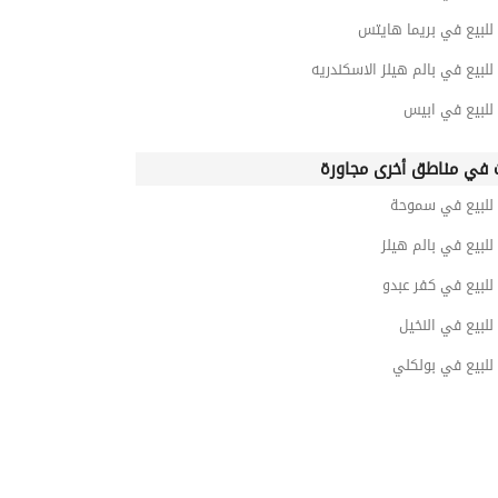
للبيع في بريما هايتس
للبيع في بالم هيلز الاسكندريه
للبيع في ابيس
 في مناطق أخرى مجاورة
 للبيع في سموحة
للبيع في بالم هيلز
للبيع في كفر عبدو
للبيع في النخيل
للبيع في بولكلي