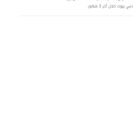
وت خلال آخر 3 شهور.