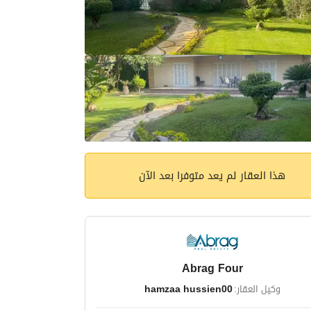
هذا العقار لم يعد متوفرا بعد الآن
Abrag Four
وكيل العقار:
hamzaa hussien00