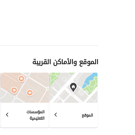
الموقع والأماكن القريبة
المؤسسات
الموقع
التعليمية