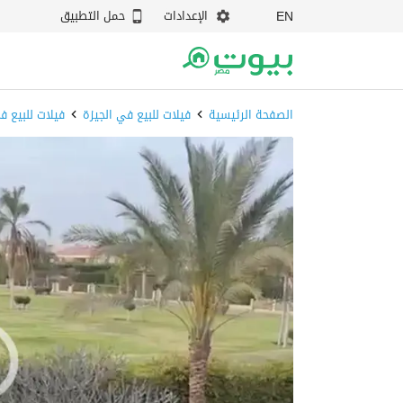
الإعدادات
حمل التطبيق
EN
الصفحة الرئيسية
فيلات للبيع في الجيزة
فيلات للبيع ف