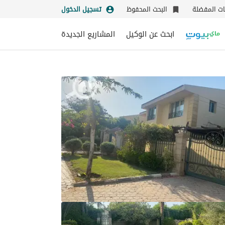
نات المفضلة
البحث المحفوظ
تسجيل الدخول
ابحث عن الوكيل
المشاريع الجديدة