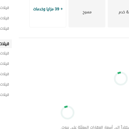
فيلات 
+ 39 مزايا وخدمات
ة خدم
مسبح
فيلات 
فيلات 
فيلات
فيلات
فيلات 
فيلات 
فيلات 
فيلات 
داّ إلى أسعار العقارات المعلَنَة على بيوت.