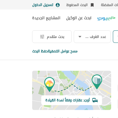
نات المفضلة
البحث المحفوظ
تسجيل الدخول
ابحث عن الوكيل
المشاريع الجديدة
عدد الغرف & الحمامات
بحث متقدم
مسح عوامل التصفية
حفظ البحث
أوجد عقارات وفقاً لمدة القيادة