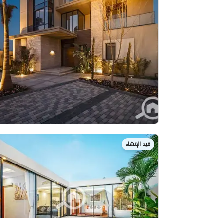
قيد الإنشاء