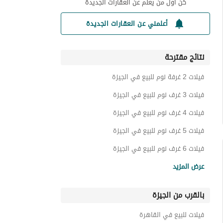
كن أول من يعلم عن العقارات الجديدة
أعلمني عن العقارات الجديدة
نتائج مقترحة
فيلات 2 غرفة نوم للبيع في الجيزة
فيلات 3 غرف نوم للبيع في الجيزة
فيلات 4 غرف نوم للبيع في الجيزة
فيلات 5 غرف نوم للبيع في الجيزة
فيلات 6 غرف نوم للبيع في الجيزة
شقق للبيع في الجيزة
عرض المزيد
تاون هاوس للبيع في الجيزة
بالقرب من الجيزة
توين هاوس للبيع في الجيزة
دوبليكس للبيع في الجيزة
فيلات للبيع في القاهرة