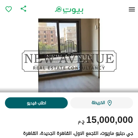
الخريطة
اطلب فيديو
15,000,000
ج.م
جي دبليو ماريوت، التجمع الاول، القاهرة الجديدة، القاهرة