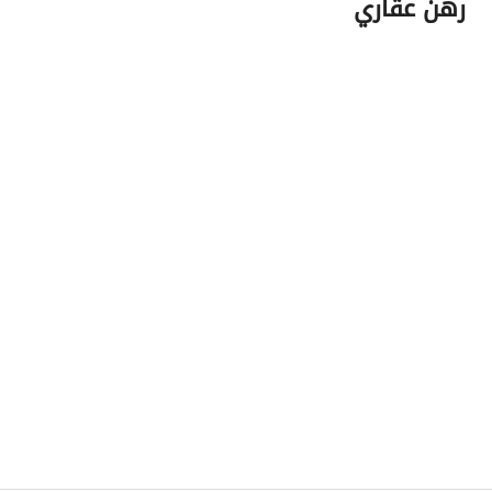
رهن عقاري