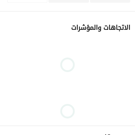
الاتجاهات والمؤشرات