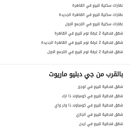
عقارات سكنية للبيع في القاهرة
عقارات سكنية للبيع في القاهرة الجديدة
عقارات سكنية للبيع في التجمع الاول
شقق فندقية 2 غرفة نوم للبيع في القاهرة
شقق فندقية 2 غرفة نوم للبيع في القاهرة الجديدة
شقق فندقية 2 غرفة نوم للبيع في التجمع الاول
بالقرب من جي دبليو ماريوت
شقق فندقية للبيع في توجزر
شقق فندقية للبيع في كومباوند ذا ارك
شقق فندقية للبيع في كومباوند ذا وتر واي
شقق فندقية للبيع في الجازي
شقق فندقية للبيع في ايدن