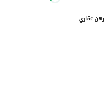
رهن عقاري