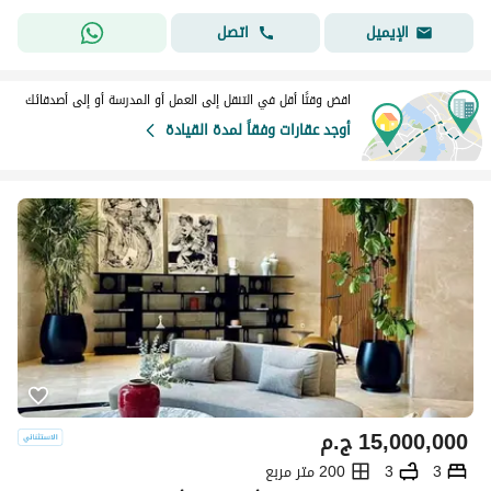
اتصل
الإيميل
اقض وقتًا أقل في التنقل إلى العمل أو المدرسة أو إلى أصدقائك
أوجد عقارات وفقاً لمدة القيادة
15,000,000
ج.م
3
3
200 متر مربع