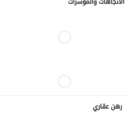
الاتجاهات والمؤشرات
رهن عقاري