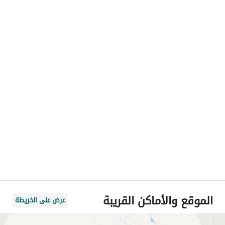
الموقع والأماكن القريبة
عرض على الخريطة