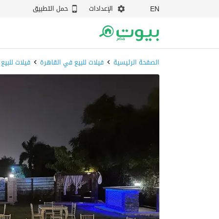
الإعدادات
حمل التطبيق
EN
الصفحة الرئيسية
فيلات للبيع في القاهرة
فيلات للبيع