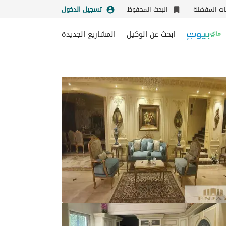
نات المفضلة
البحث المحفوظ
تسجيل الدخول
ابحث عن الوكيل
المشاريع الجديدة