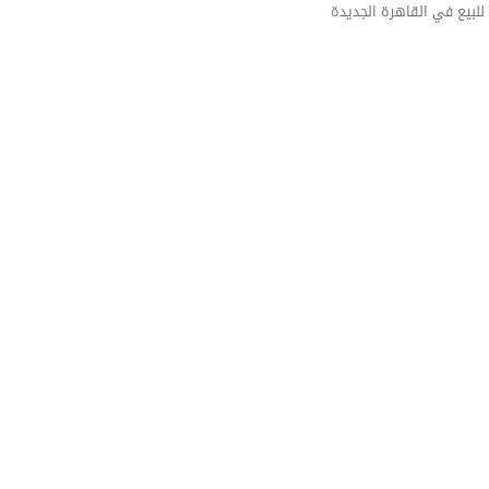
للبيع في القاهرة الجديدة