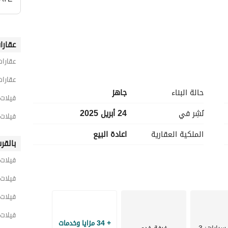
عقارا
عقارات
عقارات
حالة البناء
جاهز
فيلات 4 غرف نوم للبيع في القا
نُشِر في
24 أبريل 2025
فيلات 4 غرف نوم للبيع في مدي
الملكية العقارية
اعادة البيع
بالقر
فيلات 
فيلات 
فيلات 
فيلات 
+ 34 مزايا وخدمات