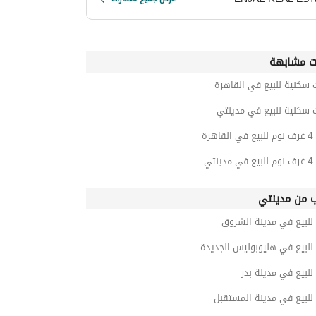
ت مشابهة
 سكنية للبيع في القاهرة
 سكنية للبيع في مدينتي
هرة
نتي
ب من مدينتي
للبيع في مدينة الشروق
للبيع في هليوبوليس الجديدة
للبيع في مدينة بدر
للبيع في مدينة المستقبل