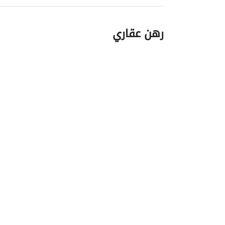
رهن عقاري