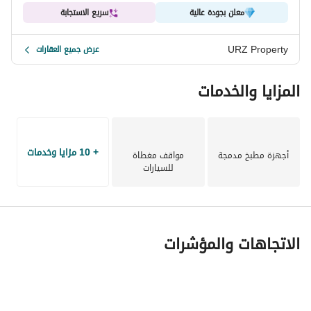
معلن بجودة عالية
سريع الاستجابة
URZ Property
عرض جميع العقارات
المزايا والخدمات
+ 10 مزايا وخدمات
أجهزة مطبخ مدمجة
مواقف مغطاة
للسيارات
الاتجاهات والمؤشرات