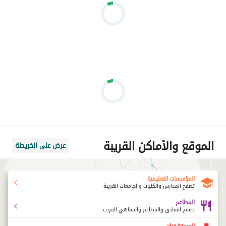
الموقع والأماكن القريبة
عرض على الخريطة
المؤسسات التعليمية
تصفح المدارس والكليات والجامعات القريبة
المطاعم
تصفح الفنادق والمطاعم والمقاهي القريب
المستشفيات