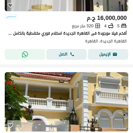
16,000,000
ج.م
5
4
320 متر مربع
أفخم فيلا موجودة فى القاهرة الجديدة استلام فوري متشطبة بالكامل بكاش 16 مليون فقط
القاهرة الجديدة، القاهرة
اتصل
الإيميل