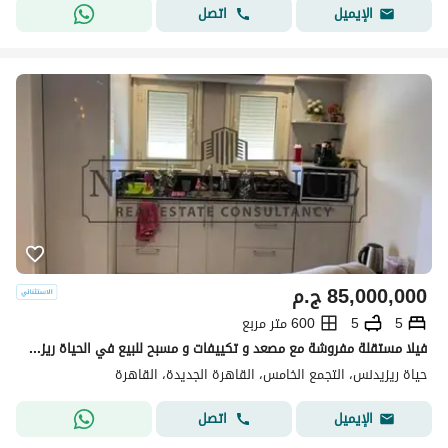
اتصل
الإيميل
85,000,000
ج.م
5
5
600 متر مربع
فيلا مستقلة مفروشة مع مصعد و تكييفات و مسبح للبيع في الحياة ريزيدنس القاهرة الجديدة El Hayah Residence
حياة ريزيدنس، التجمع الخامس، القاهرة الجديدة، القاهرة
اتصل
الإيميل